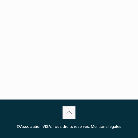
©Association VISA. Tous droits réservés.
Mentions légales