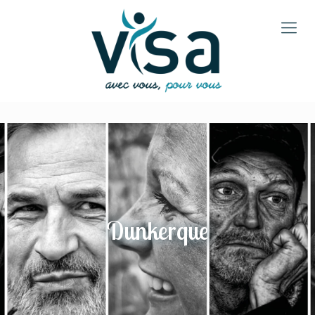
Dunkerque