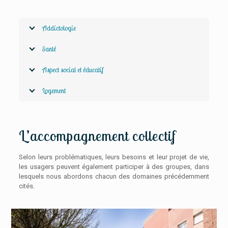
Addictologie
Santé
Aspect social et éducatif
Logement
L’accompagnement collectif
Selon leurs problématiques, leurs besoins et leur projet de vie,
les usagers peuvent également participer à des groupes, dans
lesquels nous abordons chacun des domaines précédemment
cités.