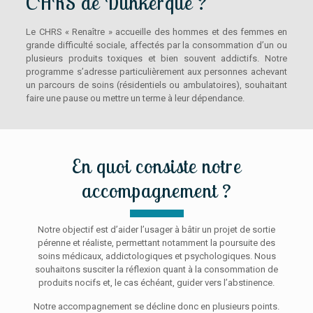
CHRS de Dunkerque ?
Le CHRS « Renaître » accueille des hommes et des femmes en
grande difficulté sociale, affectés par la consommation d’un ou
plusieurs produits toxiques et bien souvent addictifs. Notre
programme s’adresse particulièrement aux personnes achevant
un parcours de soins (résidentiels ou ambulatoires), souhaitant
faire une pause ou mettre un terme à leur dépendance.
En quoi consiste notre
accompagnement ?
Notre objectif est d’aider l’usager à bâtir un projet de sortie
pérenne et réaliste, permettant notamment la poursuite des
soins médicaux, addictologiques et psychologiques. Nous
souhaitons susciter la réflexion quant à la consommation de
produits nocifs et, le cas échéant, guider vers l’abstinence.
Notre accompagnement se décline donc en plusieurs points.