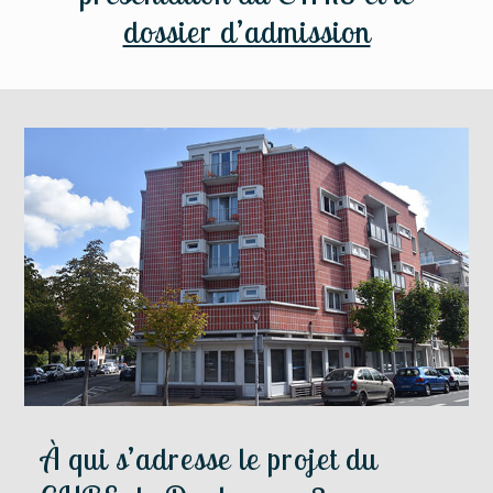
dossier d’admission
À qui s’adresse le projet du