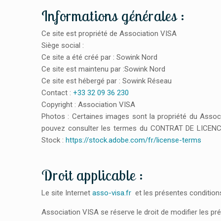
Informations générales :
Ce site est propriété de Association VISA
Siège social :
Ce site a été créé par : Sowink Nord
Ce site est maintenu par :Sowink Nord
Ce site est hébergé par : Sowink Réseau
Contact :
+33 32 09 36 230
Copyright : Association VISA
Photos : Certaines images sont la propriété du Associ
pouvez consulter les termes du CONTRAT DE LICE
Stock :
https://stock.adobe.com/fr/license-terms
Droit applicable :
Le site Internet
asso-visa.fr
et les présentes conditions
Association VISA se réserve le droit de modifier les pr