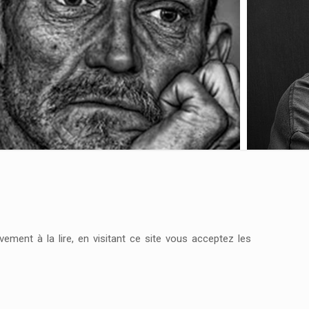
ment à la lire, en visitant ce site vous acceptez les