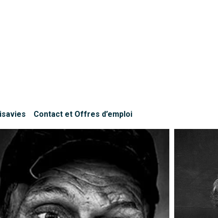
isavies
Contact et Offres d’emploi