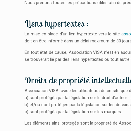
Nous prenons toutes les précautions utiles afin de prés
Liens hypertextes :
La mise en place d’un lien hypertexte vers le site
asso
doit en être informé dans un délai maximum de 30 jours 
En tout état de cause, Association VISA n’est en aucu
se trouverait lié par des liens hypertextes ou tout autre 
Droits de propriété intellectuell
Association VISA avise les utilisateurs de ce site que
a) sont protégés par la législation sur le droit d’aute
b) et/ou sont protégés par la législation sur les dessin
c) sont protégés par la législation sur les marques.
Les éléments ainsi protégés sont la propriété de Associ