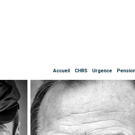
Accueil
CHRS
Urgence
Pension